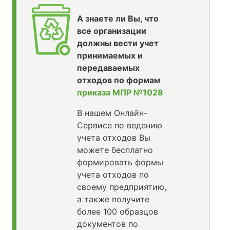
А знаете ли Вы, что
все организации
должны вести учет
принимаемых и
передаваемых
отходов по формам
приказа МПР №1028
В нашем Онлайн-
Сервисе по ведению
учета отходов Вы
можете бесплатно
формировать формы
учета отходов по
своему предприятию,
а также получите
более 100 образцов
документов по