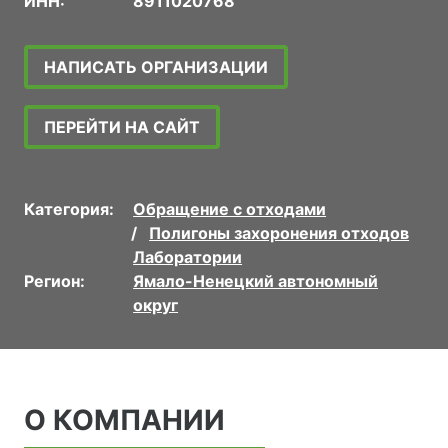
ИНН:
8911020768
НАПИСАТЬ ОРГАНИЗАЦИИ
ПЕРЕЙТИ НА САЙТ
Категория:
Обращение с отходами
Полигоны захоронения отходов
Лаборатории
Регион:
Ямало-Ненецкий автономный
округ
О КОМПАНИИ