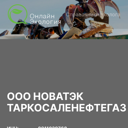
Справочники эколога
ООО НОВАТЭК
ТАРКОСАЛЕНЕФТЕГАЗ