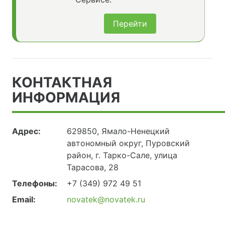
Перейти
КОНТАКТНАЯ
ИНФОРМАЦИЯ
Адрес:
629850, Ямало-Ненецкий
автономный округ, Пуровский
район, г. Тарко-Сале, улица
Тарасова, 28
Телефоны:
+7 (349) 972 49 51
Email:
novatek@novatek.ru