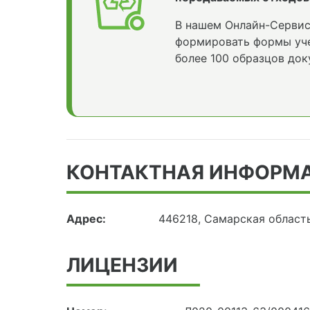
В нашем Онлайн-Сервис
формировать формы уче
более 100 образцов док
КОНТАКТНАЯ ИНФОРМ
Адрес:
446218, Самарская област
ЛИЦЕНЗИИ