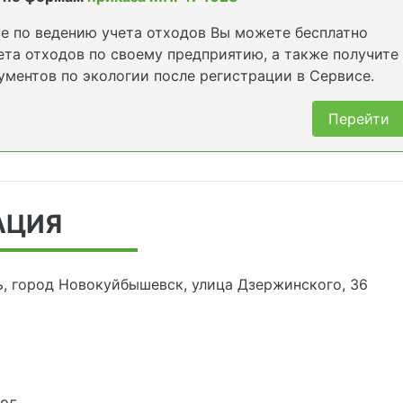
е по ведению учета отходов Вы можете бесплатно
та отходов по своему предприятию, а также получите
ументов по экологии после регистрации в Сервисе.
Перейти
АЦИЯ
ь, город Новокуйбышевск, улица Дзержинского, 36