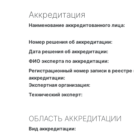
Аккредитация
Наименование аккредитованного лица:
Номер решения об аккредитации:
Дата решения об аккредитации:
ФИО эксперта по аккредитации:
Регистрационный номер записи в реестре 
аккредитации:
Экспертная организация:
Технический эксперт:
ОБЛАСТЬ АККРЕДИТАЦИИ
Вид аккредитации: