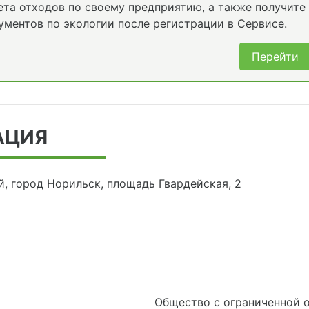
та отходов по своему предприятию, а также получите
ументов по экологии после регистрации в Сервисе.
Перейти
АЦИЯ
, город Норильск, площадь Гвардейская, 2
Общество с ограниченной 