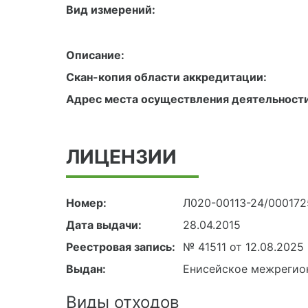
Вид измерений:
Описание:
Скан-копия области аккредитации:
Адрес места осуществления деятельности
ЛИЦЕНЗИИ
Номер:
Л020-00113-24/00017
Дата выдачи:
28.04.2015
Реестровая запись:
№ 41511 от 12.08.2025
Выдан:
Енисейское межрегио
Виды отходов