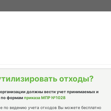
утилизировать отходы?
е организации должны вести учет принимаемых и
 по формам
приказа МПР №1028
е по ведению учета отходов Вы можете бесплатно