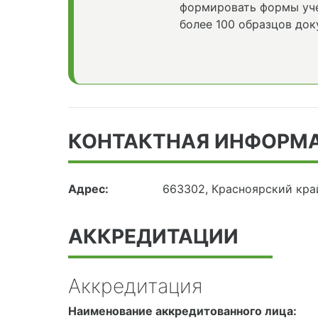
формировать формы уче
более 100 образцов док
КОНТАКТНАЯ ИНФОРМ
Адрес:
663302, Красноярский край
АККРЕДИТАЦИИ
Аккредитация
Наименование аккредитованного лица: