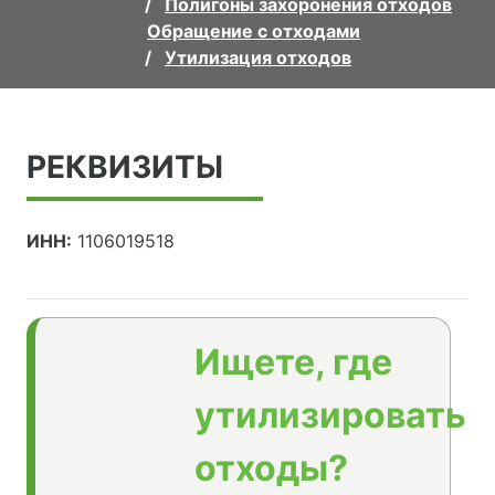
Полигоны захоронения отходов
Обращение с отходами
Утилизация отходов
РЕКВИЗИТЫ
ИНН:
1106019518
Ищете, где
утилизировать
отходы?