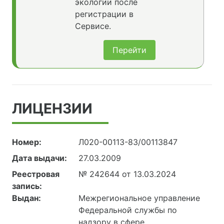
экологии после
регистрации в
Сервисе.
Перейти
ЛИЦЕНЗИИ
Номер:
Л020-00113-83/00113847
Дата выдачи:
27.03.2009
Реестровая
№ 242644 от 13.03.2024
запись:
Выдан:
Межрегиональное управление
Федеральной службы по
надзору в сфере