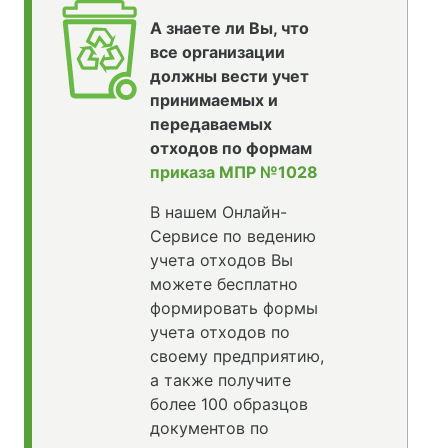
А знаете ли Вы, что
все организации
должны вести учет
принимаемых и
передаваемых
отходов по формам
приказа МПР №1028
В нашем Онлайн-
Сервисе по ведению
учета отходов Вы
можете бесплатно
формировать формы
учета отходов по
своему предприятию,
а также получите
более 100 образцов
документов по