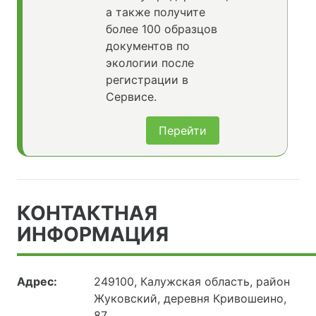
а также получите
более 100 образцов
документов по
экологии после
регистрации в
Сервисе.
Перейти
КОНТАКТНАЯ
ИНФОРМАЦИЯ
Адрес:
249100, Калужская область, район
Жуковский, деревня Кривошеино,
87