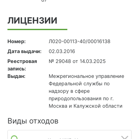
ЛИЦЕНЗИИ
Номер:
Л020-00113-40/00016138
Дата выдачи:
02.03.2016
Реестровая
№ 29048 от 14.03.2025
запись:
Выдан:
Межрегиональное управление
Федеральной службы по
надзору в сфере
природопользования по г.
Москва и Калужской области
Виды отходов