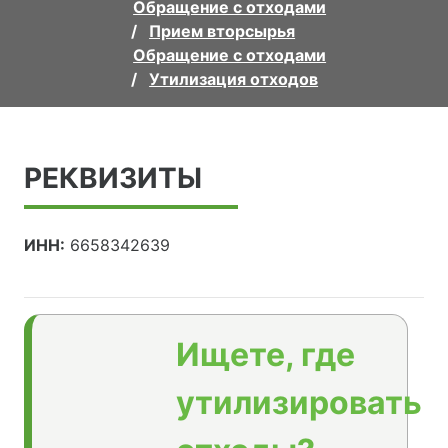
Обращение с отходами
Прием вторсырья
Обращение с отходами
Утилизация отходов
РЕКВИЗИТЫ
ИНН:
6658342639
Ищете, где
утилизировать