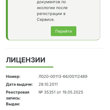
документов по
экологии после
регистрации в
Сервисе.
Перейти
ЛИЦЕНЗИИ
Номер:
Л020-00113-66/00112489
Дата выдачи:
28.10.2011
Реестровая
№ 35351 от 19.05.2025
запись:
Выдан: