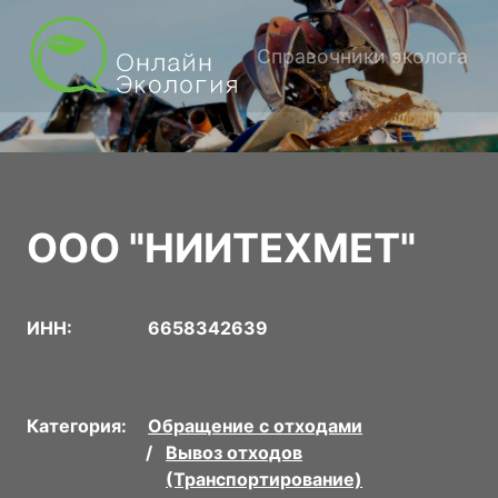
Справочники эколога
ООО "НИИТЕХМЕТ"
ИНН:
6658342639
Категория:
Обращение с отходами
Вывоз отходов
(Транспортирование)