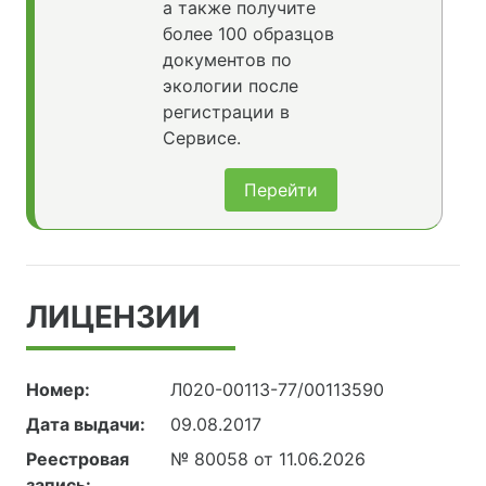
а также получите
более 100 образцов
документов по
экологии после
регистрации в
Сервисе.
Перейти
ЛИЦЕНЗИИ
Номер:
Л020-00113-77/00113590
Дата выдачи:
09.08.2017
Реестровая
№ 80058 от 11.06.2026
запись: