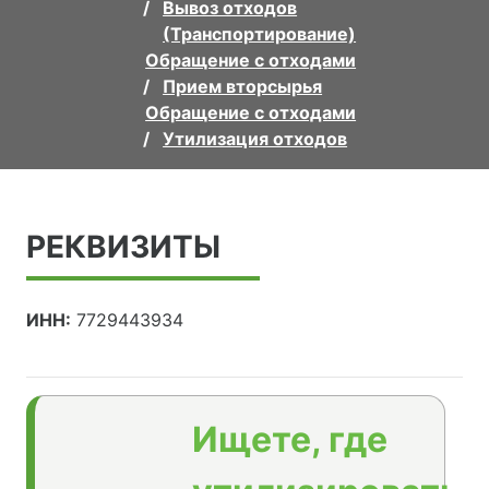
Вывоз отходов
(Транспортирование)
Обращение с отходами
Прием вторсырья
Обращение с отходами
Утилизация отходов
РЕКВИЗИТЫ
ИНН:
7729443934
Ищете, где