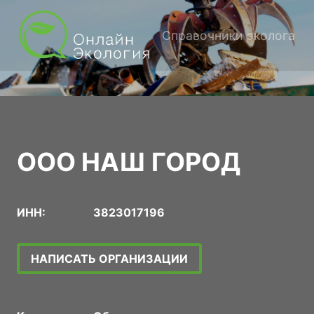
Справочники эколога
ООО НАШ ГОРОД
ИНН:
3823017196
НАПИСАТЬ ОРГАНИЗАЦИИ