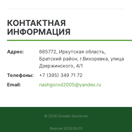
КОНТАКТНАЯ
ИНФОРМАЦИЯ
Адрес:
665772, Иркутская область,
Братский район, г.Вихоревка, улица
Дзержинского, 4/1
Телефоны:
+7 (395) 349 71 72
Email:
nashgorod2005@yandex.ru
© 2026 Онлайн Экология
Версия 2026.08.05