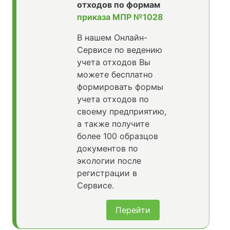
отходов по формам
приказа МПР №1028
В нашем Онлайн-
Сервисе по ведению
учета отходов Вы
можете бесплатно
формировать формы
учета отходов по
своему предприятию,
а также получите
более 100 образцов
документов по
экологии после
регистрации в
Сервисе.
Перейти