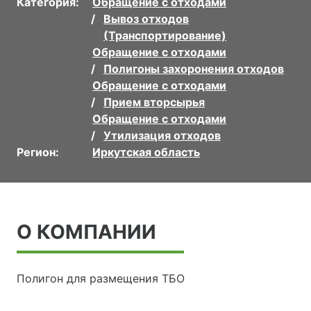
Категория:
Обращение с отходами
Вывоз отходов
(Транспортирование)
Обращение с отходами
Полигоны захоронения отходов
Обращение с отходами
Прием вторсырья
Обращение с отходами
Утилизация отходов
Регион:
Иркутская область
О КОМПАНИИ
Полигон для размещения ТБО