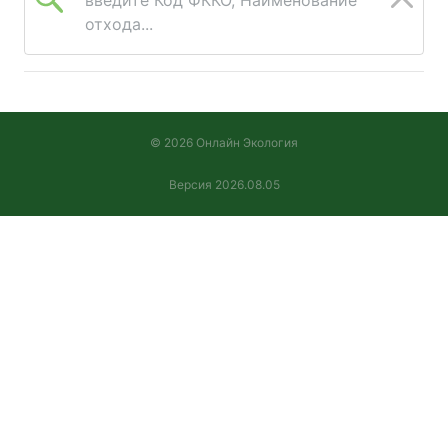
отхода...
© 2026 Онлайн Экология
Версия 2026.08.05