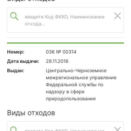
введите Код ФККО, Наименование
отхода...
Номер:
036 № 00314
Дата выдачи:
28.11.2016
Выдан:
Центрально-Черноземное
межрегиональное управление
Федеральной службы по
надзору в сфере
природопользования
Виды отходов
введите Код ФККО, Наименование