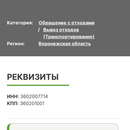
Категория:
Обращение с отходами
Вывоз отходов
(Транспортирование)
Регион:
Воронежская область
РЕКВИЗИТЫ
ИНН:
3602007714
КПП:
360201001