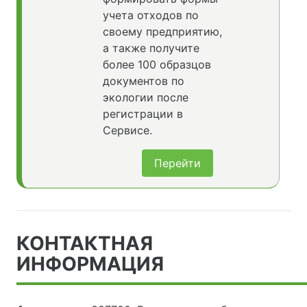
учета отходов по
своему предприятию,
а также получите
более 100 образцов
документов по
экологии после
регистрации в
Сервисе.
Перейти
КОНТАКТНАЯ
ИНФОРМАЦИЯ