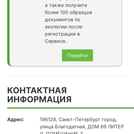
а также получите
более 100 образцов
документов по
экологии после
регистрации в
Сервисе.
Перейти
КОНТАКТНАЯ
ИНФОРМАЦИЯ
Адрес:
196128, Санкт-Петербург город,
улица Благодатная, ДОМ 69 ЛИТЕР
Д, ПОМЕЩЕНИЕ 3