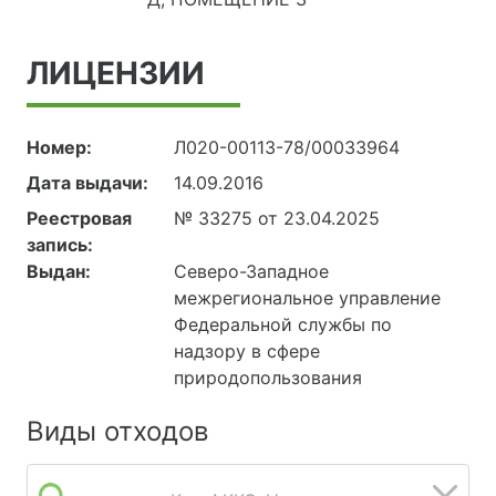
ЛИЦЕНЗИИ
Номер:
Л020-00113-78/00033964
Дата выдачи:
14.09.2016
Реестровая
№ 33275 от 23.04.2025
запись:
Выдан:
Северо-Западное
межрегиональное управление
Федеральной службы по
надзору в сфере
природопользования
Виды отходов