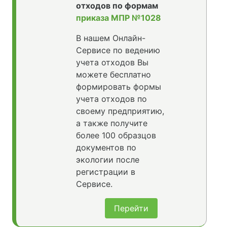
отходов по формам
приказа МПР №1028
В нашем Онлайн-
Сервисе по ведению
учета отходов Вы
можете бесплатно
формировать формы
учета отходов по
своему предприятию,
а также получите
более 100 образцов
документов по
экологии после
регистрации в
Сервисе.
Перейти