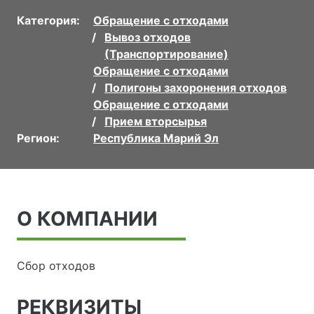
Категория:
Обращение с отходами
Вывоз отходов
(Транспортирование)
Обращение с отходами
Полигоны захоронения отходов
Обращение с отходами
Прием вторсырья
Регион:
Республика Марий Эл
О КОМПАНИИ
Сбор отходов
РЕКВИЗИТЫ