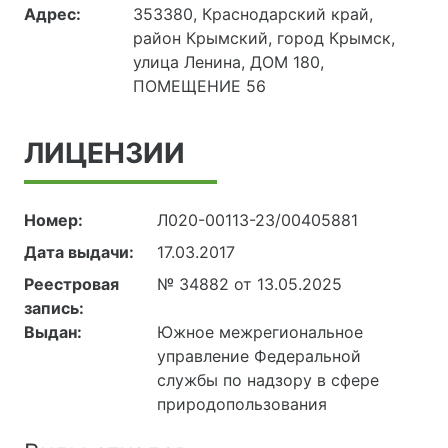
Адрес:
353380, Краснодарский край,
район Крымский, город Крымск,
улица Ленина, ДОМ 180,
ПОМЕЩЕНИЕ 56
ЛИЦЕНЗИИ
Номер:
Л020-00113-23/00405881
Дата выдачи:
17.03.2017
Реестровая
№ 34882 от 13.05.2025
запись:
Выдан:
Южное межрегиональное
управление Федеральной
службы по надзору в сфере
природопользования