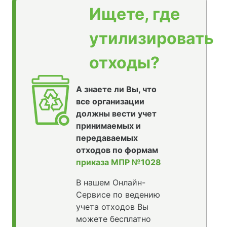
Ищете, где
утилизировать
отходы?
А знаете ли Вы, что
все организации
должны вести учет
принимаемых и
передаваемых
отходов по формам
приказа МПР №1028
В нашем Онлайн-
Сервисе по ведению
учета отходов Вы
можете бесплатно