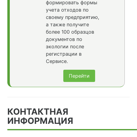
формировать формы
учета отходов по
своему предприятию,
а также получите
более 100 образцов
документов по
экологии после
регистрации в
Сервисе.
Перейти
КОНТАКТНАЯ
ИНФОРМАЦИЯ