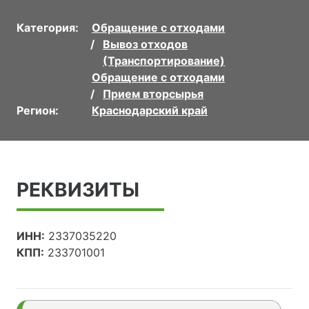
Категория:
Обращение с отходами
Вывоз отходов
(Транспортирование)
Обращение с отходами
Прием вторсырья
Регион:
Краснодарский край
РЕКВИЗИТЫ
ИНН:
2337035220
КПП:
233701001