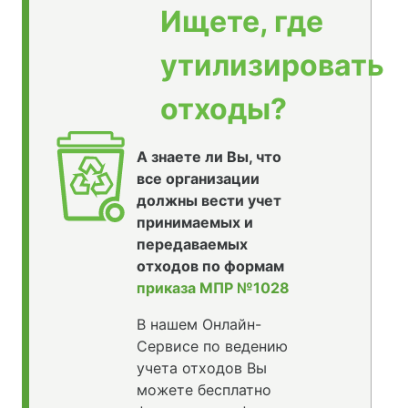
Ищете, где
утилизировать
отходы?
А знаете ли Вы, что
все организации
должны вести учет
принимаемых и
передаваемых
отходов по формам
приказа МПР №1028
В нашем Онлайн-
Сервисе по ведению
учета отходов Вы
можете бесплатно