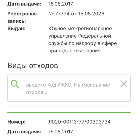
Дата выдачи:
16.08.2017
Реестровая
№ 77794 от 15.05.2026
запись:
Выдан:
Южное межрегиональное
управление Федеральной
службы по надзору в сфере
природопользования
Виды отходов
введите Код ФККО, Наименование
отхода...
Номер:
Л020-00113-77/00393734
Дата выдачи:
16.08.2017