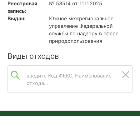
Реестровая
№ 53514 от 11.11.2025
запись:
Выдан:
Южное межрегиональное
управление Федеральной
службы по надзору в сфере
природопользования
Виды отходов
введите Код ФККО, Наименование
отхода...
© 2026 Онлайн Экология
Версия 2026.08.05