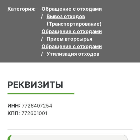
Категория:
Обращение с отходами
Вывоз отходов
(Транспортирование)
Обращение с отходами
Прием вторсырья
Обращение с отходами
Утилизация отходов
РЕКВИЗИТЫ
ИНН:
7726407254
КПП:
772601001