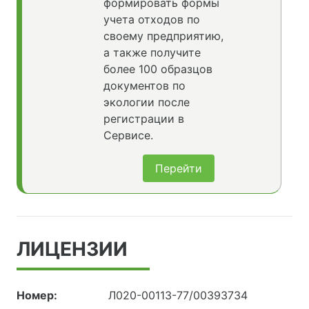
формировать формы
учета отходов по
своему предприятию,
а также получите
более 100 образцов
документов по
экологии после
регистрации в
Сервисе.
Перейти
ЛИЦЕНЗИИ
Номер:
Л020-00113-77/00393734