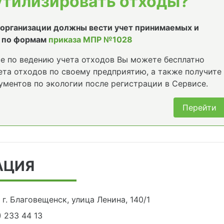
утилизировать отходы?
е организации должны вести учет принимаемых и
 по формам
приказа МПР №1028
е по ведению учета отходов Вы можете бесплатно
та отходов по своему предприятию, а также получите
ументов по экологии после регистрации в Сервисе.
Перейти
АЦИЯ
г. Благовещенск, улица Ленина, 140/1
) 233 44 13