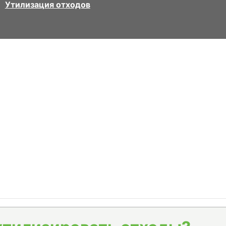
Утилизация отходов