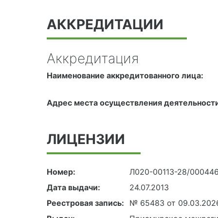
АККРЕДИТАЦИИ
Аккредитация
Наименование аккредитованного лица:
Адрес места осуществления деятельности
ЛИЦЕНЗИИ
Номер:
Л020-00113-28/00044
Дата выдачи:
24.07.2013
Реестровая запись:
№ 65483 от 09.03.202