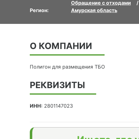
Обращение с отходами
Регион:
Амурская область
О КОМПАНИИ
Полигон для размещения ТБО
РЕКВИЗИТЫ
ИНН:
2801147023