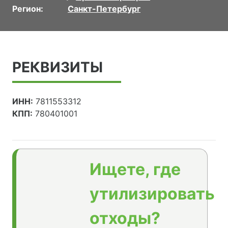
Регион:
Санкт-Петербург
РЕКВИЗИТЫ
ИНН:
7811553312
КПП:
780401001
Ищете, где
утилизировать
отходы?