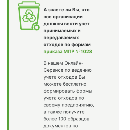
А знаете ли Вы, что
все организации
должны вести учет
принимаемых и
передаваемых
отходов по формам
приказа МПР №1028
В нашем Онлайн-
Сервисе по ведению
учета отходов Вы
можете бесплатно
формировать формы
учета отходов по
своему предприятию,
а также получите
более 100 образцов
документов по