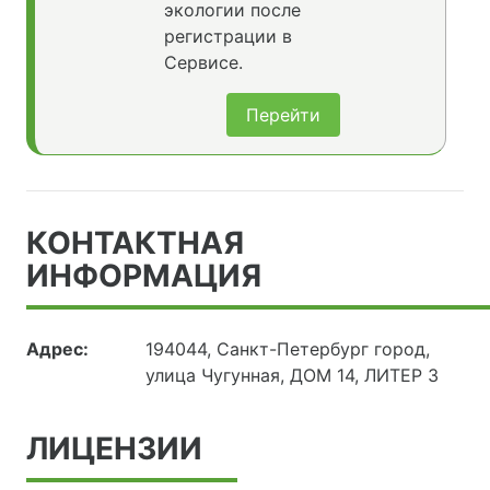
экологии после
регистрации в
Сервисе.
Перейти
КОНТАКТНАЯ
ИНФОРМАЦИЯ
Адрес:
194044, Санкт-Петербург город,
улица Чугунная, ДОМ 14, ЛИТЕР З
ЛИЦЕНЗИИ