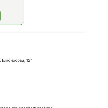
 Ломоносова, 124