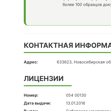
более 100 образцов док
КОНТАКТНАЯ ИНФОРМ
Адрес:
633623, Новосибирская обл
ЛИЦЕНЗИИ
Номер:
054 00130
Дата выдачи:
13.01.2016