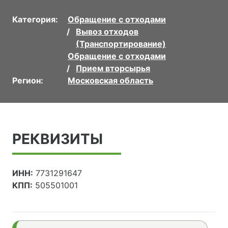
Категория:
Обращение с отходами
Вывоз отходов
(Транспортирование)
Обращение с отходами
Прием вторсырья
Регион:
Московская область
РЕКВИЗИТЫ
ИНН:
7731291647
КПП:
505501001