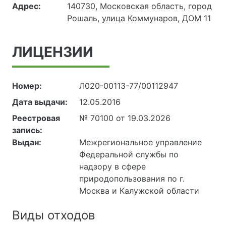
Адрес:
140730, Московская область, город
Рошаль, улица Коммунаров, ДОМ 11
ЛИЦЕНЗИИ
Номер:
Л020-00113-77/00112947
Дата выдачи:
12.05.2016
Реестровая
№ 70100 от 19.03.2026
запись:
Выдан:
Межрегиональное управление
Федеральной службы по
надзору в сфере
природопользования по г.
Москва и Калужской области
Виды отходов