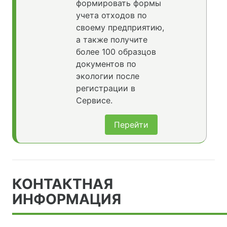
формировать формы
учета отходов по
своему предприятию,
а также получите
более 100 образцов
документов по
экологии после
регистрации в
Сервисе.
Перейти
КОНТАКТНАЯ
ИНФОРМАЦИЯ