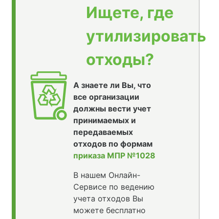
Ищете, где
утилизировать
отходы?
А знаете ли Вы, что
все организации
должны вести учет
принимаемых и
передаваемых
отходов по формам
приказа МПР №1028
В нашем Онлайн-
Сервисе по ведению
учета отходов Вы
можете бесплатно