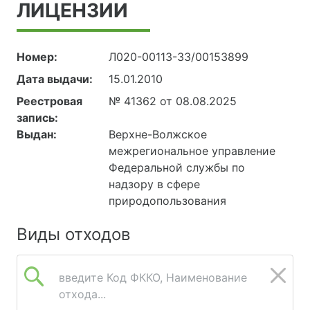
ЛИЦЕНЗИИ
Номер:
Л020-00113-33/00153899
Дата выдачи:
15.01.2010
Реестровая
№ 41362 от 08.08.2025
запись:
Выдан:
Верхне-Волжское
межрегиональное управление
Федеральной службы по
надзору в сфере
природопользования
Виды отходов
введите Код ФККО, Наименование
отхода...