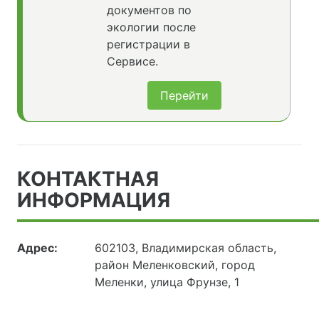
документов по
экологии после
регистрации в
Сервисе.
Перейти
КОНТАКТНАЯ
ИНФОРМАЦИЯ
Адрес:
602103, Владимирская область,
район Меленковский, город
Меленки, улица Фрунзе, 1