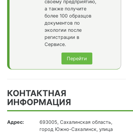
своему предприятию,
а также получите
более 100 образцов
документов по
экологии после
регистрации в
Сервисе.
Перейти
КОНТАКТНАЯ
ИНФОРМАЦИЯ
Адрес:
693005, Сахалинская область,
город Южно-Сахалинск, улица