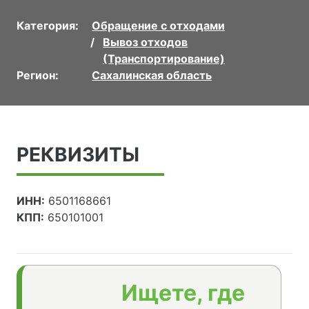
Категория:
Обращение с отходами
Вывоз отходов
(Транспортирование)
Регион:
Сахалинская область
РЕКВИЗИТЫ
ИНН:
6501168661
КПП:
650101001
Ищете, где