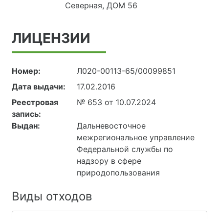
Северная, ДОМ 56
ЛИЦЕНЗИИ
Номер:
Л020-00113-65/00099851
Дата выдачи:
17.02.2016
Реестровая
№ 653 от 10.07.2024
запись:
Выдан:
Дальневосточное
межрегиональное управление
Федеральной службы по
надзору в сфере
природопользования
Виды отходов