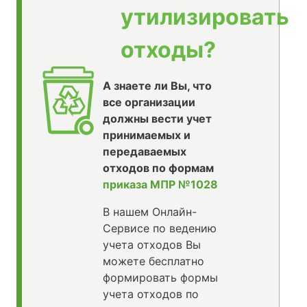
утилизировать
отходы?
А знаете ли Вы, что
все организации
должны вести учет
принимаемых и
передаваемых
отходов по формам
приказа МПР №1028
В нашем Онлайн-
Сервисе по ведению
учета отходов Вы
можете бесплатно
формировать формы
учета отходов по