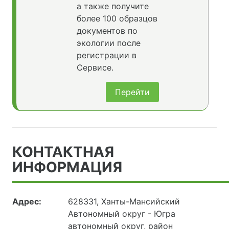
а также получите
более 100 образцов
документов по
экологии после
регистрации в
Сервисе.
Перейти
КОНТАКТНАЯ
ИНФОРМАЦИЯ
Адрес:
628331, Ханты-Мансийский
Автономный округ - Югра
автономный округ, район