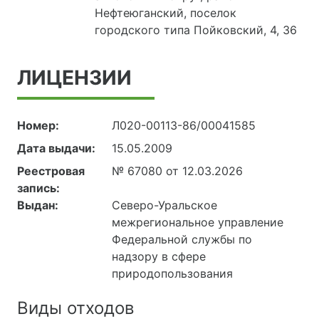
Нефтеюганский, поселок
городского типа Пойковский, 4, 36
ЛИЦЕНЗИИ
Номер:
Л020-00113-86/00041585
Дата выдачи:
15.05.2009
Реестровая
№ 67080 от 12.03.2026
запись:
Выдан:
Северо-Уральское
межрегиональное управление
Федеральной службы по
надзору в сфере
природопользования
Виды отходов