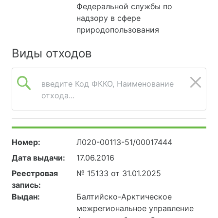
Федеральной службы по
надзору в сфере
природопользования
Виды отходов
введите Код ФККО, Наименование
отхода...
Номер:
Л020-00113-51/00017444
Дата выдачи:
17.06.2016
Реестровая
№ 15133 от 31.01.2025
запись:
Выдан:
Балтийско-Арктическое
межрегиональное управление