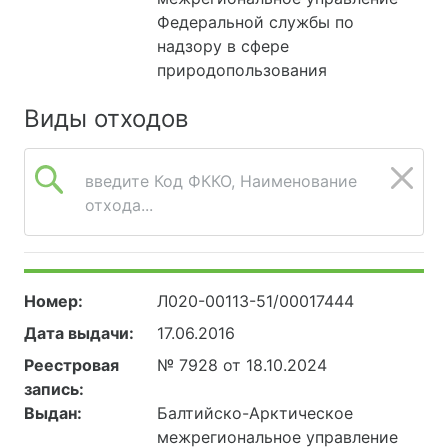
Федеральной службы по
надзору в сфере
природопользования
Виды отходов
введите Код ФККО, Наименование
отхода...
Номер:
Л020-00113-51/00017444
Дата выдачи:
17.06.2016
Реестровая
№ 7928 от 18.10.2024
запись:
Выдан:
Балтийско-Арктическое
межрегиональное управление