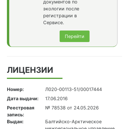
документов по
экологии после
регистрации в
Сервисе.
Перейти
ЛИЦЕНЗИИ
Номер:
Л020-00113-51/00017444
Дата выдачи:
17.06.2016
Реестровая
№ 78538 от 24.05.2026
запись:
Выдан:
Балтийско-Арктическое
межрегиональное управление