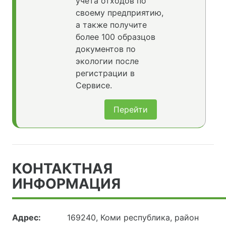
учета отходов по
своему предприятию,
а также получите
более 100 образцов
документов по
экологии после
регистрации в
Сервисе.
Перейти
КОНТАКТНАЯ
ИНФОРМАЦИЯ
Адрес:
169240, Коми республика, район