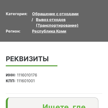
Категория:
Обращение с отходами
Вывоз отходов
(Транспортирование)
Регион:
Республика Коми
РЕКВИЗИТЫ
ИНН:
1116010176
КПП:
111601001
Ищете, где