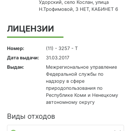
Удорский, село Кослан, улица
Н.Трофимовой, 3 НЕТ, КАБИНЕТ 6
ЛИЦЕНЗИИ
Номер:
(11) - 3257 - Т
Дата выдачи:
31.03.2017
Выдан:
Межрегиональное управление
Федеральной службы по
надзору в сфере
природопользования по
Республике Коми и Ненецкому
автономному округу
Виды отходов