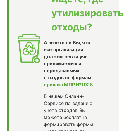
утилизировать
отходы?
А знаете ли Вы, что
все организации
должны вести учет
принимаемых и
передаваемых
отходов по формам
приказа МПР №1028
В нашем Онлайн-
Сервисе по ведению
учета отходов Вы
можете бесплатно
формировать формы