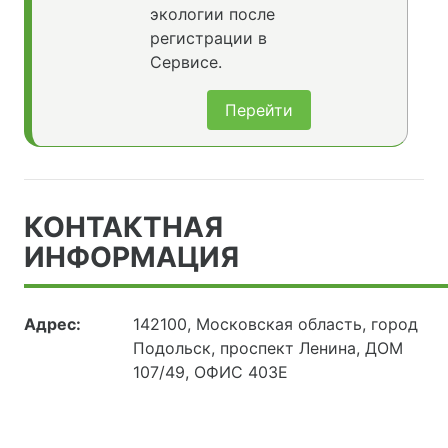
экологии после
регистрации в
Сервисе.
Перейти
КОНТАКТНАЯ
ИНФОРМАЦИЯ
Адрес:
142100, Московская область, город
Подольск, проспект Ленина, ДОМ
107/49, ОФИС 403Е