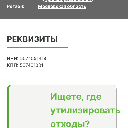
Регион:
Московская область
РЕКВИЗИТЫ
ИНН:
5074051418
КПП:
507401001
Ищете, где
утилизировать
отходы?