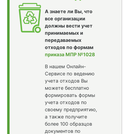
А знаете ли Вы, что
все организации
должны вести учет
принимаемых и
передаваемых
отходов по формам
приказа МПР №1028
В нашем Онлайн-
Сервисе по ведению
учета отходов Вы
можете бесплатно
формировать формы
учета отходов по
своему предприятию,
а также получите
более 100 образцов
документов по