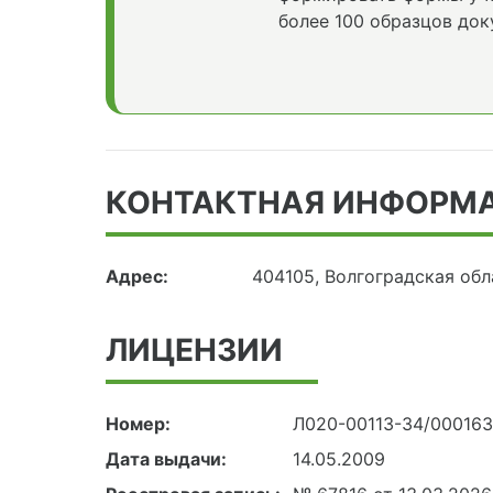
более 100 образцов док
КОНТАКТНАЯ ИНФОРМ
Адрес:
404105, Волгоградская обл
ЛИЦЕНЗИИ
Номер:
Л020-00113-34/00016
Дата выдачи:
14.05.2009