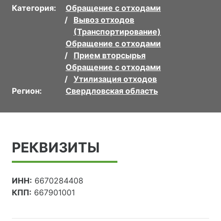
Категория:
Обращение с отходами
Вывоз отходов
(Транспортирование)
Обращение с отходами
Прием вторсырья
Обращение с отходами
Утилизация отходов
Регион:
Свердловская область
РЕКВИЗИТЫ
ИНН:
6670284408
КПП:
667901001