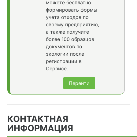
можете бесплатно
формировать формы
учета отходов по
своему предприятию,
а также получите
более 100 образцов
документов по
экологии после
регистрации в
Сервисе.
Перейти
КОНТАКТНАЯ
ИНФОРМАЦИЯ