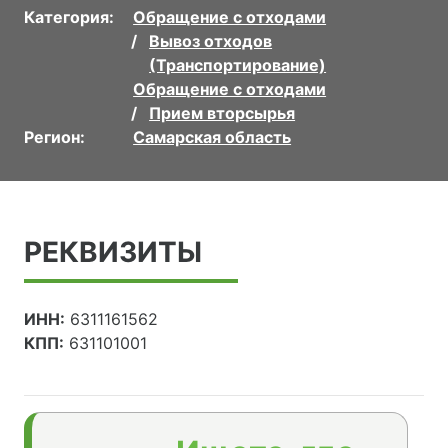
Категория:
Обращение с отходами
Вывоз отходов
(Транспортирование)
Обращение с отходами
Прием вторсырья
Регион:
Самарская область
РЕКВИЗИТЫ
ИНН:
6311161562
КПП:
631101001