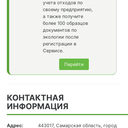
учета отходов по
своему предприятию,
а также получите
более 100 образцов
документов по
экологии после
регистрации в
Сервисе.
Перейти
КОНТАКТНАЯ
ИНФОРМАЦИЯ
Адрес:
443017, Самарская область, город