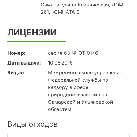
Самара, улица Клиническая, ДОМ
261, КОМНАТА 3
ЛИЦЕНЗИИ
Номер:
серия 63 № ОТ-0146
Дата выдачи:
10.06.2016
Выдан:
Межрегиональное управление
Федеральной службы по
надзору в сфере
природопользования по
Самарской и Ульяновской
областям
Виды отходов