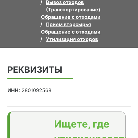
Вывоз отходов
(Транспортирование)
Обращение с отходами
Прием вторсырья
Обращение с отходами
Утилизация отходов
РЕКВИЗИТЫ
ИНН:
2801092568
Ищете, где