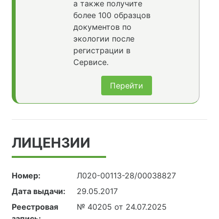
а также получите
более 100 образцов
документов по
экологии после
регистрации в
Сервисе.
Перейти
ЛИЦЕНЗИИ
Номер:
Л020-00113-28/00038827
Дата выдачи:
29.05.2017
Реестровая
№ 40205 от 24.07.2025
запись: