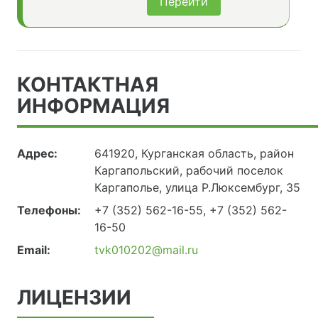
Перейти
КОНТАКТНАЯ
ИНФОРМАЦИЯ
Адрес:
641920, Курганская область, район
Каргапольский, рабочий поселок
Каргаполье, улица Р.Люксембург, 35
Телефоны:
+7 (352) 562-16-55,
+7 (352) 562-
16-50
Email:
tvk010202@mail.ru
ЛИЦЕНЗИИ