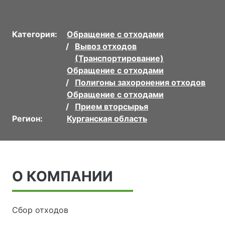
Категория:
Обращение с отходами
Вывоз отходов
(Транспортирование)
Обращение с отходами
Полигоны захоронения отходов
Обращение с отходами
Прием вторсырья
Регион:
Курганская область
О КОМПАНИИ
Сбор отходов