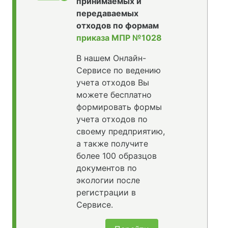
принимаемых и
передаваемых
отходов по формам
приказа МПР №1028
В нашем Онлайн-
Сервисе по ведению
учета отходов Вы
можете бесплатно
формировать формы
учета отходов по
своему предприятию,
а также получите
более 100 образцов
документов по
экологии после
регистрации в
Сервисе.