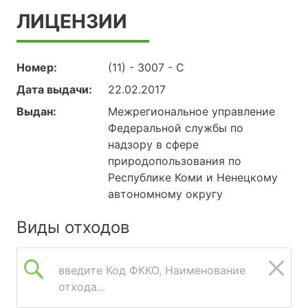
ЛИЦЕНЗИИ
Номер:
(11) - 3007 - С
Дата выдачи:
22.02.2017
Выдан:
Межрегиональное управление
Федеральной службы по
надзору в сфере
природопользования по
Республике Коми и Ненецкому
автономному округу
Виды отходов
введите Код ФККО, Наименование
отхода...