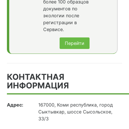
более 100 образцов
документов по
экологии после
регистрации в
Сервисе.
Перейти
КОНТАКТНАЯ
ИНФОРМАЦИЯ
Адрес:
167000, Коми республика, город
Сыктывкар, шоссе Сысольское,
33/3