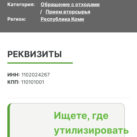
Категория:
Обращение с отходами
Прием вторсырья
Регион:
Республика Коми
РЕКВИЗИТЫ
ИНН:
1102024267
КПП:
110101001
Ищете, где
утилизировать