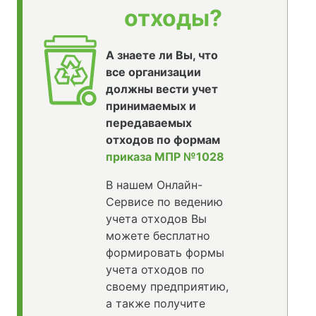
отходы?
А знаете ли Вы, что
все организации
должны вести учет
принимаемых и
передаваемых
отходов по формам
приказа МПР №1028
В нашем Онлайн-
Сервисе по ведению
учета отходов Вы
можете бесплатно
формировать формы
учета отходов по
своему предприятию,
а также получите