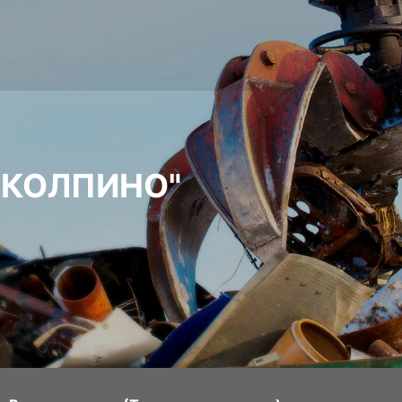
 КОЛПИНО"