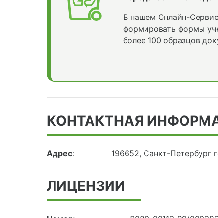
В нашем Онлайн-Сервис
формировать формы уче
более 100 образцов док
КОНТАКТНАЯ ИНФОРМ
Адрес:
196652, Санкт-Петербург г
ЛИЦЕНЗИИ