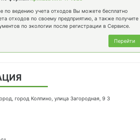
е по ведению учета отходов Вы можете бесплатно
та отходов по своему предприятию, а также получите
ументов по экологии после регистрации в Сервисе.
Перейти
АЦИЯ
ород, город Колпино, улица Загородная, 9 3