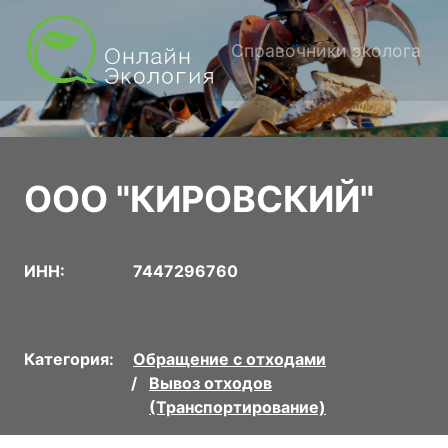
Справочники эколога
ООО "КИРОВСКИЙ"
ИНН:
7447296760
Категория:
Обращение с отходами
Вывоз отходов
(Транспортирование)