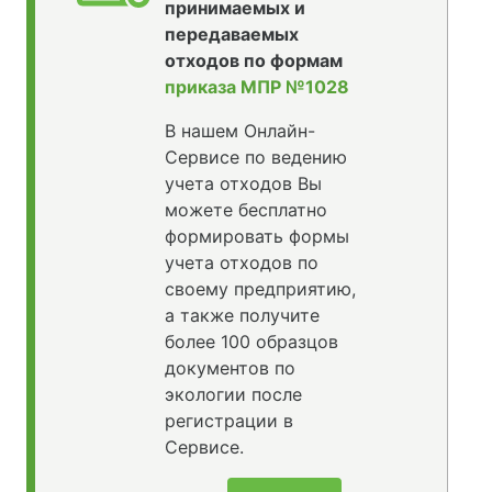
принимаемых и
передаваемых
отходов по формам
приказа МПР №1028
В нашем Онлайн-
Сервисе по ведению
учета отходов Вы
можете бесплатно
формировать формы
учета отходов по
своему предприятию,
а также получите
более 100 образцов
документов по
экологии после
регистрации в
Сервисе.