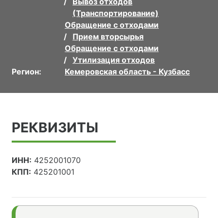
Вывоз отходов
(Транспортирование)
Обращение с отходами
Прием вторсырья
Обращение с отходами
Утилизация отходов
Регион:
Кемеровская область - Кузбасс
РЕКВИЗИТЫ
ИНН:
4252001070
КПП:
425201001