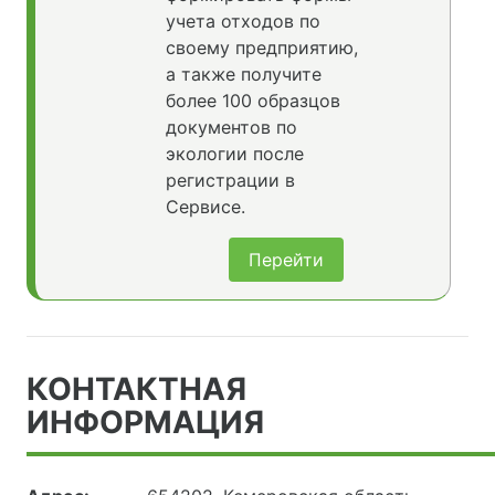
учета отходов по
своему предприятию,
а также получите
более 100 образцов
документов по
экологии после
регистрации в
Сервисе.
Перейти
КОНТАКТНАЯ
ИНФОРМАЦИЯ