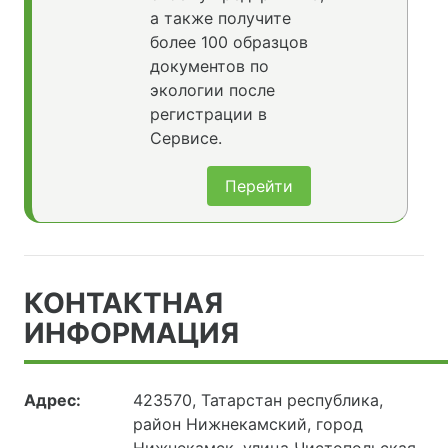
а также получите
более 100 образцов
документов по
экологии после
регистрации в
Сервисе.
Перейти
КОНТАКТНАЯ
ИНФОРМАЦИЯ
Адрес:
423570, Татарстан республика,
район Нижнекамский, город
Нижнекамск, улица Чистопольская,