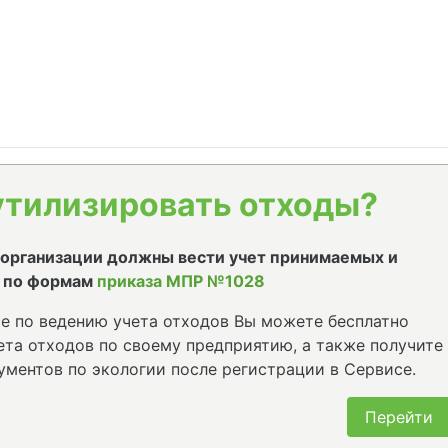
утилизировать отходы?
е организации должны вести учет принимаемых и
 по формам
приказа МПР №1028
е по ведению учета отходов Вы можете бесплатно
та отходов по своему предприятию, а также получите
ументов по экологии после регистрации в Сервисе.
Перейти