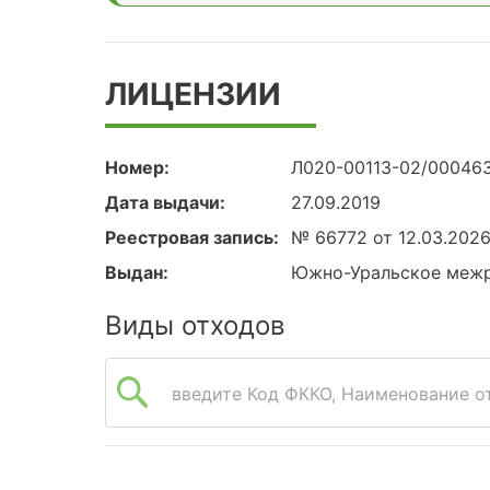
ЛИЦЕНЗИИ
Номер:
Л020-00113-02/00046
Дата выдачи:
27.09.2019
Реестровая запись:
№ 66772 от 12.03.202
Выдан:
Южно-Уральское межр
Виды отходов
введите Код ФККО, Наименование от