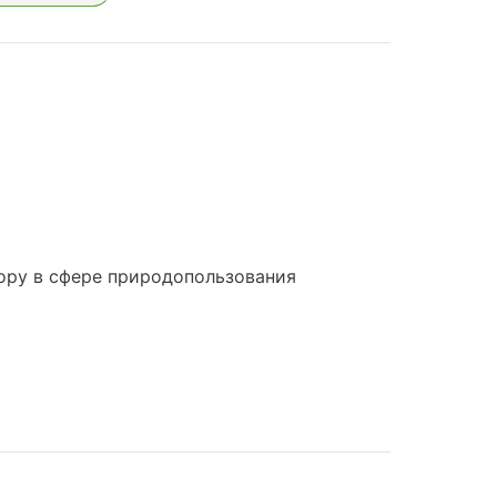
ору в сфере природопользования