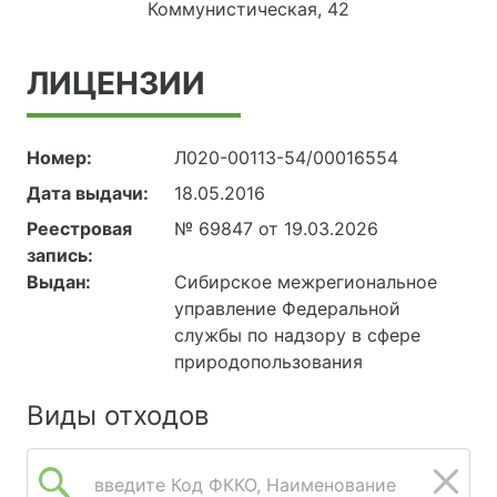
Коммунистическая, 42
ЛИЦЕНЗИИ
Номер:
Л020-00113-54/00016554
Дата выдачи:
18.05.2016
Реестровая
№ 69847 от 19.03.2026
запись:
Выдан:
Сибирское межрегиональное
управление Федеральной
службы по надзору в сфере
природопользования
Виды отходов
введите Код ФККО, Наименование