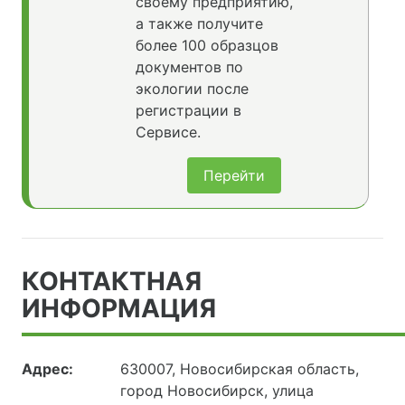
своему предприятию,
а также получите
более 100 образцов
документов по
экологии после
регистрации в
Сервисе.
Перейти
КОНТАКТНАЯ
ИНФОРМАЦИЯ
Адрес:
630007, Новосибирская область,
город Новосибирск, улица