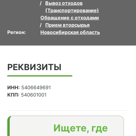
Вывоз отходов
(Транспортирование)
Обращение с отходами
Прием вторсырья
Регион:
Новосибирская область
РЕКВИЗИТЫ
ИНН:
5406649691
КПП:
540601001
Ищете, где