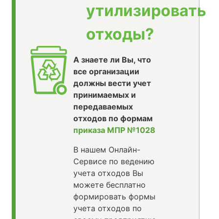
утилизировать
отходы?
А знаете ли Вы, что
все организации
должны вести учет
принимаемых и
передаваемых
отходов по формам
приказа МПР №1028
В нашем Онлайн-
Сервисе по ведению
учета отходов Вы
можете бесплатно
формировать формы
учета отходов по