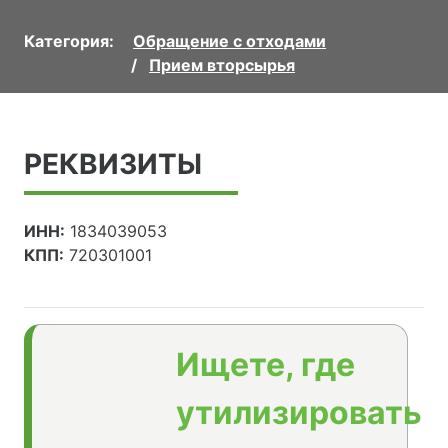
Категория:
Обращение с отходами
Прием вторсырья
РЕКВИЗИТЫ
ИНН:
1834039053
КПП:
720301001
Ищете, где
утилизировать