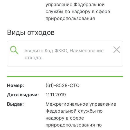
управление Федеральной
службы по надзору в сфере
природопользования
Виды отходов
введите Код ФККО, Наименование
отхода...
Номер:
(61)-8528-СТО
Дата выдачи:
11.11.2019
Выдан:
Межрегиональное управление
Федеральной службы по
надзору в сфере
природопользования по