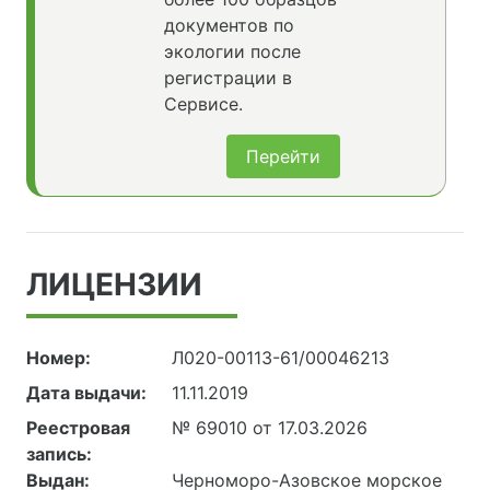
документов по
экологии после
регистрации в
Сервисе.
Перейти
ЛИЦЕНЗИИ
Номер:
Л020-00113-61/00046213
Дата выдачи:
11.11.2019
Реестровая
№ 69010 от 17.03.2026
запись:
Выдан:
Черноморо-Азовское морское