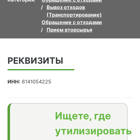
Вывоз отходов
(Транспортирование)
Обращение с отходами
Прием вторсырья
РЕКВИЗИТЫ
ИНН:
6141054225
Ищете, где
утилизировать