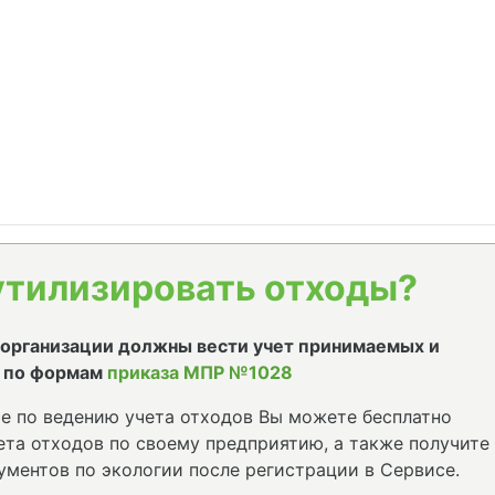
утилизировать отходы?
е организации должны вести учет принимаемых и
 по формам
приказа МПР №1028
е по ведению учета отходов Вы можете бесплатно
та отходов по своему предприятию, а также получите
ументов по экологии после регистрации в Сервисе.