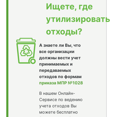
Ищете, где
утилизировать
отходы?
А знаете ли Вы, что
все организации
должны вести учет
принимаемых и
передаваемых
отходов по формам
приказа МПР №1028
В нашем Онлайн-
Сервисе по ведению
учета отходов Вы
можете бесплатно