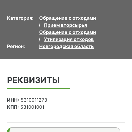
Категория:
Обращение с отходами
Прием вторсырья
Обращение с отходами
Утилизация отходов
Регион:
Новгородская область
РЕКВИЗИТЫ
ИНН:
5310011273
КПП:
531001001