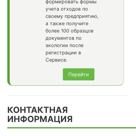
формировать формы
учета отходов по
своему предприятию,
а также получите
более 100 образцов
документов по
экологии после
регистрации в
Сервисе.
Перейти
КОНТАКТНАЯ
ИНФОРМАЦИЯ