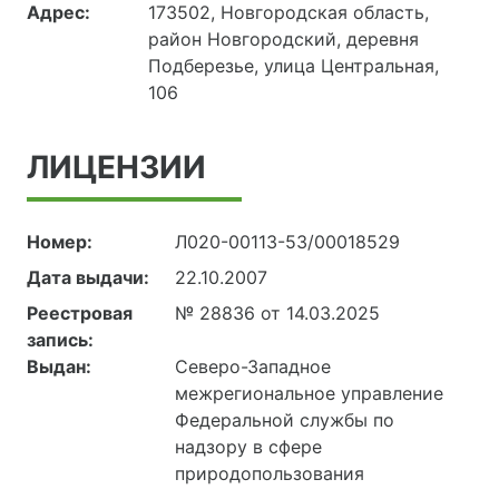
Адрес:
173502, Новгородская область,
район Новгородский, деревня
Подберезье, улица Центральная,
106
ЛИЦЕНЗИИ
Номер:
Л020-00113-53/00018529
Дата выдачи:
22.10.2007
Реестровая
№ 28836 от 14.03.2025
запись:
Выдан:
Северо-Западное
межрегиональное управление
Федеральной службы по
надзору в сфере
природопользования