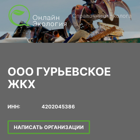
Справочники эколога
ООО ГУРЬЕВСКОЕ
ЖКХ
ИНН:
4202045386
НАПИСАТЬ ОРГАНИЗАЦИИ