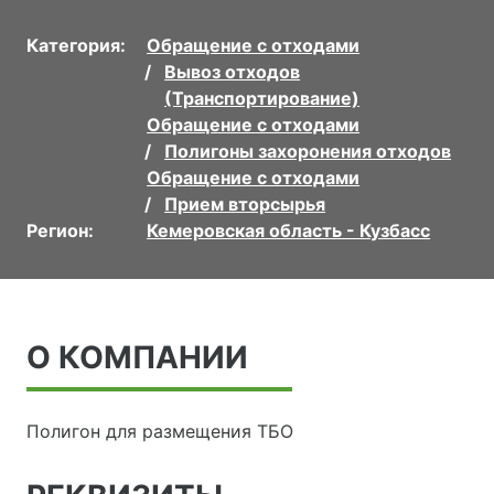
Категория:
Обращение с отходами
Вывоз отходов
(Транспортирование)
Обращение с отходами
Полигоны захоронения отходов
Обращение с отходами
Прием вторсырья
Регион:
Кемеровская область - Кузбасс
О КОМПАНИИ
Полигон для размещения ТБО