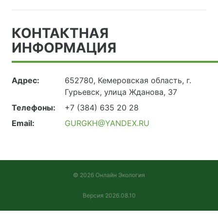
КОНТАКТНАЯ
ИНФОРМАЦИЯ
Адрес:
652780, Кемеровская область, г.
Гурьевск, улица Жданова, 37
Телефоны:
+7 (384) 635 20 28
Email:
GURGKH@YANDEX.RU
© 2026 Онлайн Экология
Версия 2026.08.10