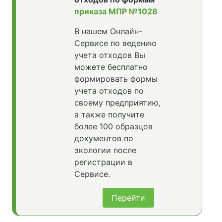
приказа МПР №1028
В нашем Онлайн-
Сервисе по ведению
учета отходов Вы
можете бесплатно
формировать формы
учета отходов по
своему предприятию,
а также получите
более 100 образцов
документов по
экологии после
регистрации в
Сервисе.
Перейти