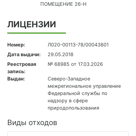
ПОМЕЩЕНИЕ 26-Н
ЛИЦЕНЗИИ
Номер:
Л020-00113-78/00043801
Дата выдачи:
29.05.2018
Реестровая
№ 68985 от 17.03.2026
запись:
Выдан:
Северо-Западное
межрегиональное управление
Федеральной службы по
надзору в сфере
природопользования
Виды отходов