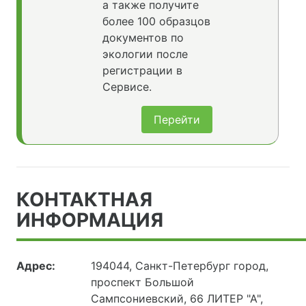
а также получите
более 100 образцов
документов по
экологии после
регистрации в
Сервисе.
Перейти
КОНТАКТНАЯ
ИНФОРМАЦИЯ
Адрес:
194044, Санкт-Петербург город,
проспект Большой
Сампсониевский, 66 ЛИТЕР "А",