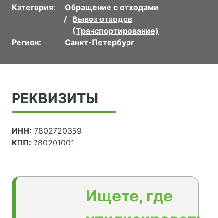
Категория:
Обращение с отходами
Вывоз отходов
(Транспортирование)
Регион:
Санкт-Петербург
РЕКВИЗИТЫ
ИНН:
7802720359
КПП:
780201001
Ищете, где