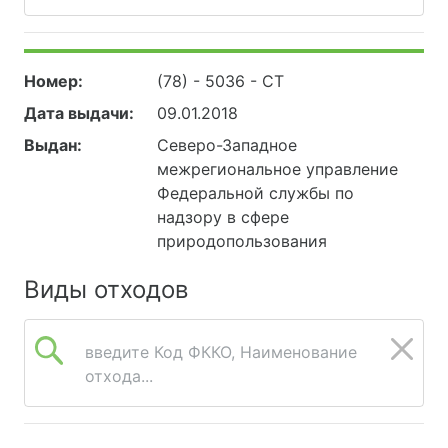
Номер:
(78) - 5036 - СТ
Дата выдачи:
09.01.2018
Выдан:
Северо-Западное
межрегиональное управление
Федеральной службы по
надзору в сфере
природопользования
Виды отходов
введите Код ФККО, Наименование
отхода...