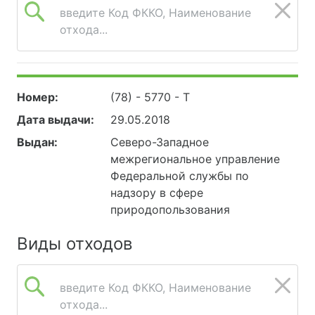
введите Код ФККО, Наименование
отхода...
Номер:
(78) - 5770 - Т
Дата выдачи:
29.05.2018
Выдан:
Северо-Западное
межрегиональное управление
Федеральной службы по
надзору в сфере
природопользования
Виды отходов
введите Код ФККО, Наименование
отхода...