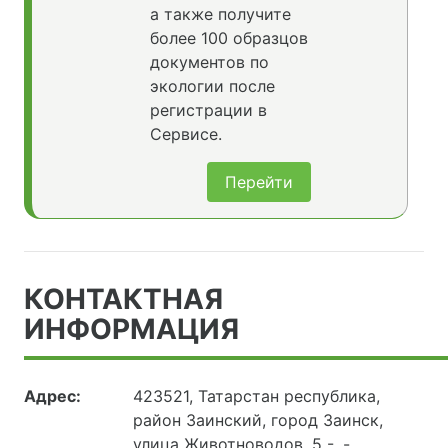
а также получите
более 100 образцов
документов по
экологии после
регистрации в
Сервисе.
Перейти
КОНТАКТНАЯ
ИНФОРМАЦИЯ
Адрес:
423521, Татарстан республика,
район Заинский, город Заинск,
улица Животноводов, 5 -, -