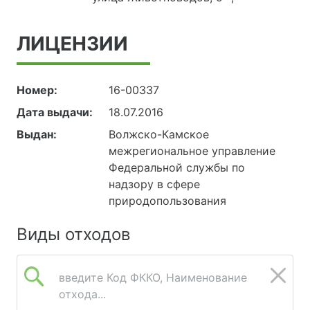
ЛИЦЕНЗИИ
Номер:
16-00337
Дата выдачи:
18.07.2016
Выдан:
Волжско-Камское
межрегиональное управление
Федеральной службы по
надзору в сфере
природопользования
Виды отходов
введите Код ФККО, Наименование
отхода...