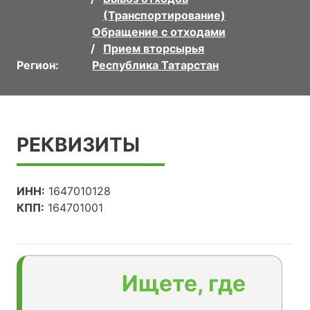
(Транспортирование)
Обращение с отходами
Прием вторсырья
Регион:
Республика Татарстан
РЕКВИЗИТЫ
ИНН:
1647010128
КПП:
164701001
Ищете, где