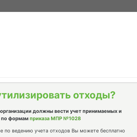
утилизировать отходы?
е организации должны вести учет принимаемых и
 по формам
приказа МПР №1028
е по ведению учета отходов Вы можете бесплатно