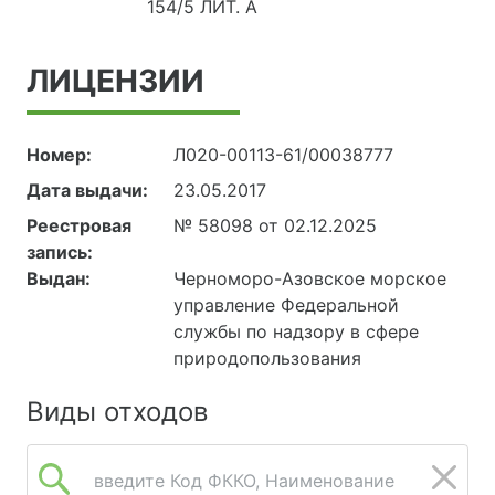
154/5 ЛИТ. А
ЛИЦЕНЗИИ
Номер:
Л020-00113-61/00038777
Дата выдачи:
23.05.2017
Реестровая
№ 58098 от 02.12.2025
запись:
Выдан:
Черноморо-Азовское морское
управление Федеральной
службы по надзору в сфере
природопользования
Виды отходов
введите Код ФККО, Наименование