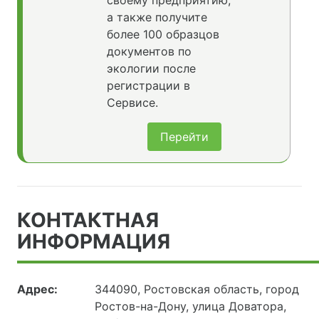
а также получите
более 100 образцов
документов по
экологии после
регистрации в
Сервисе.
Перейти
КОНТАКТНАЯ
ИНФОРМАЦИЯ
Адрес:
344090, Ростовская область, город
Ростов-на-Дону, улица Доватора,