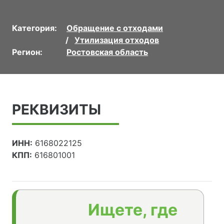
Категория:
Обращение с отходами
Утилизация отходов
Регион:
Ростовская область
РЕКВИЗИТЫ
ИНН:
6168022125
КПП:
616801001
Ищете, где