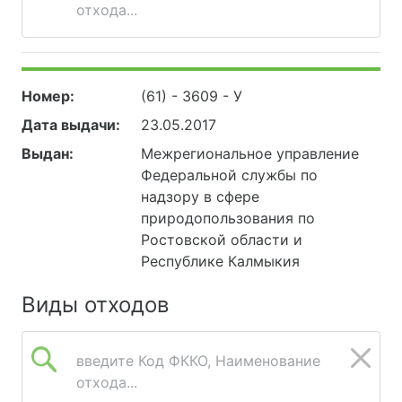
отхода...
Номер:
(61) - 3609 - У
Дата выдачи:
23.05.2017
Выдан:
Межрегиональное управление
Федеральной службы по
надзору в сфере
природопользования по
Ростовской области и
Республике Калмыкия
Виды отходов
введите Код ФККО, Наименование
отхода...