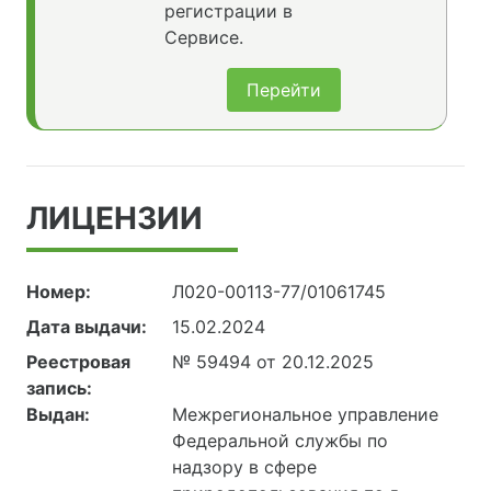
регистрации в
Сервисе.
Перейти
ЛИЦЕНЗИИ
Номер:
Л020-00113-77/01061745
Дата выдачи:
15.02.2024
Реестровая
№ 59494 от 20.12.2025
запись:
Выдан:
Межрегиональное управление
Федеральной службы по
надзору в сфере