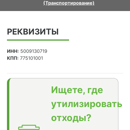
(Транспортирование)
РЕКВИЗИТЫ
ИНН:
5009130719
КПП:
775101001
Ищете, где
утилизировать
отходы?