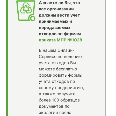
А знаете ли Вы, что
все организации
должны вести учет
принимаемых и
передаваемых
отходов по формам
приказа МПР №1028
В нашем Онлайн-
Сервисе по ведению
учета отходов Вы
можете бесплатно
формировать формы
учета отходов по
своему предприятию,
а также получите
более 100 образцов
документов по
экологии после