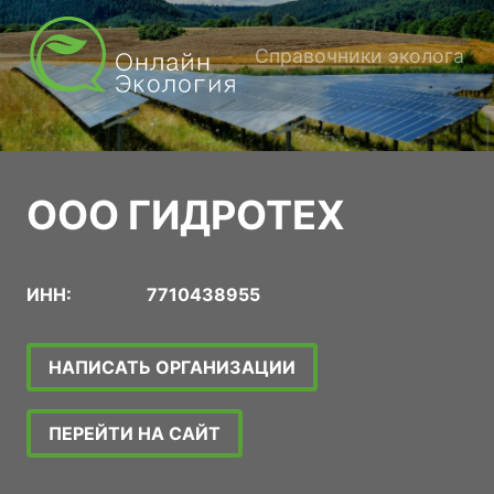
Справочники эколога
ООО ГИДРОТЕХ
ИНН:
7710438955
НАПИСАТЬ ОРГАНИЗАЦИИ
ПЕРЕЙТИ НА САЙТ