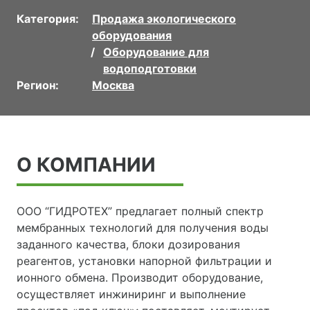
Категория:
Продажа экологического
оборудования
Оборудование для
водоподготовки
Регион:
Москва
О КОМПАНИИ
ООО “ГИДРОТЕХ” предлагает полный спектр
мембранных технологий для получения воды
заданного качества, блоки дозирования
реагентов, установки напорной фильтрации и
ионного обмена. Производит оборудование,
осуществляет инжиниринг и выполнение