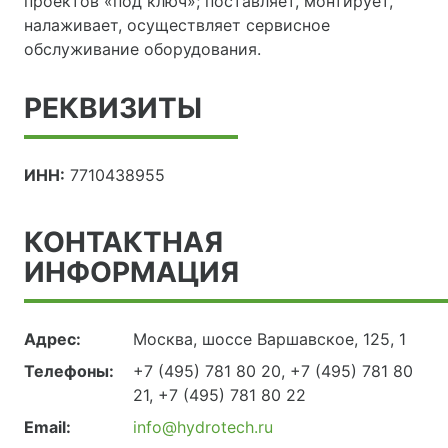
проектов «под ключ»; поставляет, монтирует,
налаживает, осуществляет сервисное
обслуживание оборудования.
РЕКВИЗИТЫ
ИНН:
7710438955
КОНТАКТНАЯ
ИНФОРМАЦИЯ
Адрес:
Москва, шоссе Варшавское, 125, 1
Телефоны:
+7 (495) 781 80 20, +7 (495) 781 80
21, +7 (495) 781 80 22
Email:
info@hydrotech.ru