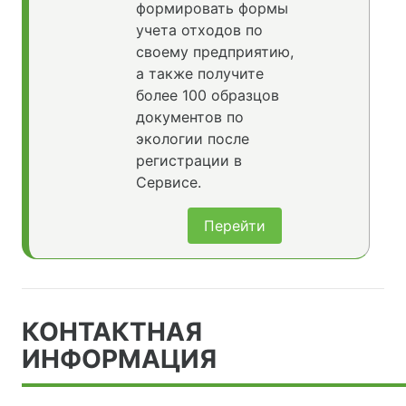
формировать формы
учета отходов по
своему предприятию,
а также получите
более 100 образцов
документов по
экологии после
регистрации в
Сервисе.
Перейти
КОНТАКТНАЯ
ИНФОРМАЦИЯ