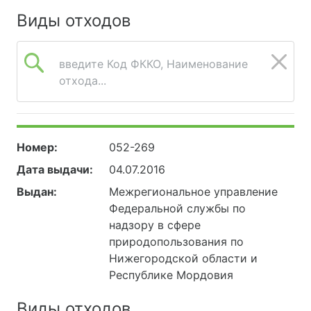
Виды отходов
введите Код ФККО, Наименование
отхода...
Номер:
052-269
Дата выдачи:
04.07.2016
Выдан:
Межрегиональное управление
Федеральной службы по
надзору в сфере
природопользования по
Нижегородской области и
Республике Мордовия
Виды отходов