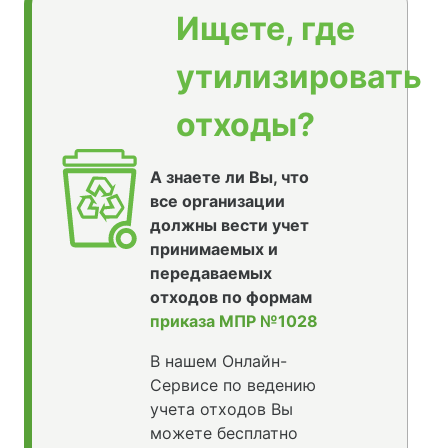
Ищете, где
утилизировать
отходы?
А знаете ли Вы, что
все организации
должны вести учет
принимаемых и
передаваемых
отходов по формам
приказа МПР №1028
В нашем Онлайн-
Сервисе по ведению
учета отходов Вы
можете бесплатно