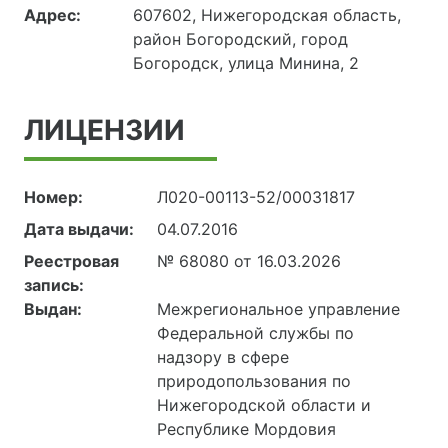
Адрес:
607602, Нижегородская область,
район Богородский, город
Богородск, улица Минина, 2
ЛИЦЕНЗИИ
Номер:
Л020-00113-52/00031817
Дата выдачи:
04.07.2016
Реестровая
№ 68080 от 16.03.2026
запись:
Выдан:
Межрегиональное управление
Федеральной службы по
надзору в сфере
природопользования по
Нижегородской области и
Республике Мордовия