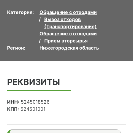
Категория:
Обращение с отходами
Вывоз отходов
(Транспортирование)
Обращение с отходами
Прием вторсырья
Регион:
Нижегородская область
РЕКВИЗИТЫ
ИНН:
5245018526
КПП:
524501001