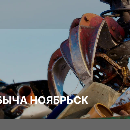
БЫЧА НОЯБРЬСК