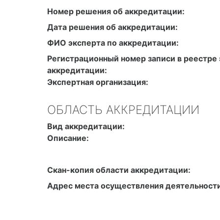
Номер решения об аккредитации:
Дата решения об аккредитации:
ФИО эксперта по аккредитации:
Регистрационный номер записи в реестре 
аккредитации:
Экспертная организация:
ОБЛАСТЬ АККРЕДИТАЦИИ
Вид аккредитации:
Описание:
Скан-копия области аккредитации:
Адрес места осуществления деятельности