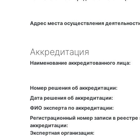
Адрес места осуществления деятельности
Аккредитация
Наименование аккредитованного лица:
Номер решения об аккредитации:
Дата решения об аккредитации:
ФИО эксперта по аккредитации:
Регистрационный номер записи в реестре 
аккредитации:
Экспертная организация: