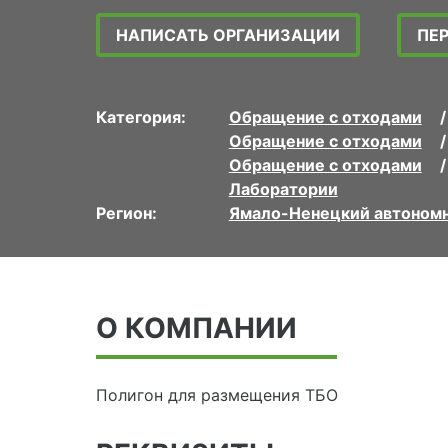
НАПИСАТЬ ОРГАНИЗАЦИИ
ПЕ
Категория:
Обращение с отходами
Обращение с отходами
Обращение с отходами
Лаборатории
Регион:
Ямало-Ненецкий автономн
О КОМПАНИИ
Полигон для размещения ТБО