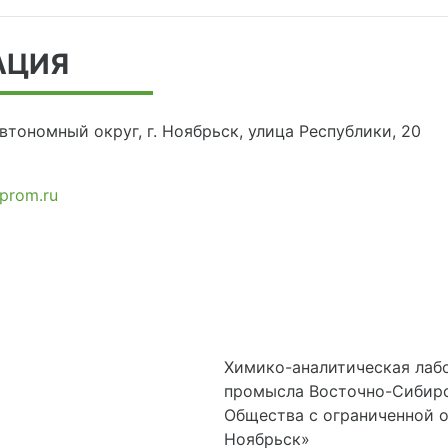
АЦИЯ
тономный округ, г. Ноябрьск, улица Республики, 20
prom.ru
Химико-аналитическая лаб
промысла Восточно-Сибирс
Общества с ограниченной 
Ноябрьск»