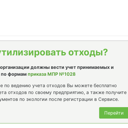
утилизировать отходы?
е организации должны вести учет принимаемых и
 по формам
приказа МПР №1028
е по ведению учета отходов Вы можете бесплатно
та отходов по своему предприятию, а также получите
ументов по экологии после регистрации в Сервисе.
Перейти