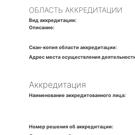
ОБЛАСТЬ АККРЕДИТАЦИИ
Вид аккредитации:
Описание:
Скан-копия области аккредитации:
Адрес места осуществления деятельности
Аккредитация
Наименование аккредитованного лица:
Номер решения об аккредитации: