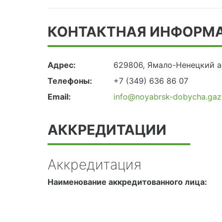
КОНТАКТНАЯ ИНФОРМ
Адрес:
629806, Ямало-Ненецкий ав
Телефоны:
+7 (349) 636 86 07
Email:
info@noyabrsk-dobycha.gaz
АККРЕДИТАЦИИ
Аккредитация
Наименование аккредитованного лица: