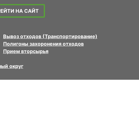
РЕЙТИ НА САЙТ
Вывоз отходов (Транспортирование)
Полигоны захоронения отходов
Прием вторсырья
ый округ