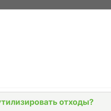
утилизировать отходы?