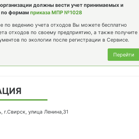
е организации должны вести учет принимаемых и
 по формам
приказа МПР №1028
е по ведению учета отходов Вы можете бесплатно
та отходов по своему предприятию, а также получите
ументов по экологии после регистрации в Сервисе.
Перейти
АЦИЯ
, г.Свирск, улица Ленина,31