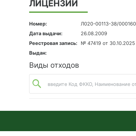
ЛИЦЕНЗИИ
Номер:
Л020-00113-38/00016
Дата выдачи:
26.08.2009
Реестровая запись:
№ 47419 от 30.10.2025
Выдан:
Виды отходов
введите Код ФККО, Наименование от