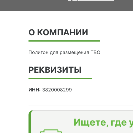
О КОМПАНИИ
Полигон для размещения ТБО
РЕКВИЗИТЫ
ИНН:
3820008299
Ищете, где 