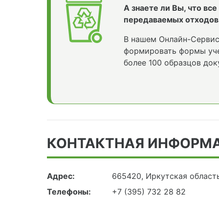
А знаете ли Вы, что вс
передаваемых отходов
В нашем Онлайн-Сервис
формировать формы уче
более 100 образцов док
КОНТАКТНАЯ ИНФОРМ
Адрес:
665420, Иркутская область
Телефоны:
+7 (395) 732 28 82